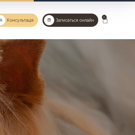
0
Консультація
Записаться онлайн