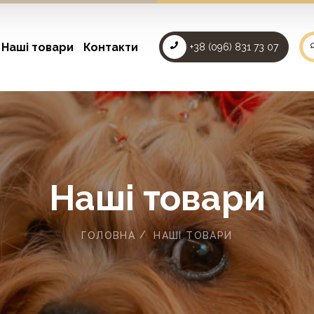
Наші товари
Контакти
+38 (096) 831 73 07
Наші товари
ГОЛОВНА
НАШІ ТОВАРИ