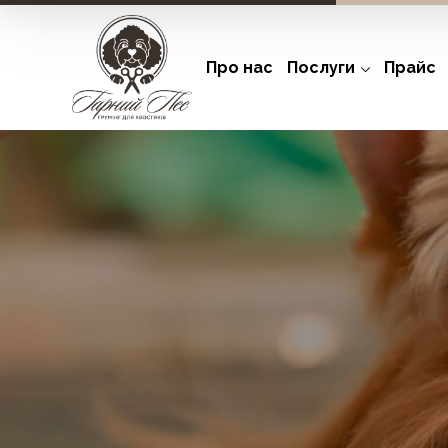
Про нас
Послуги
Прайс