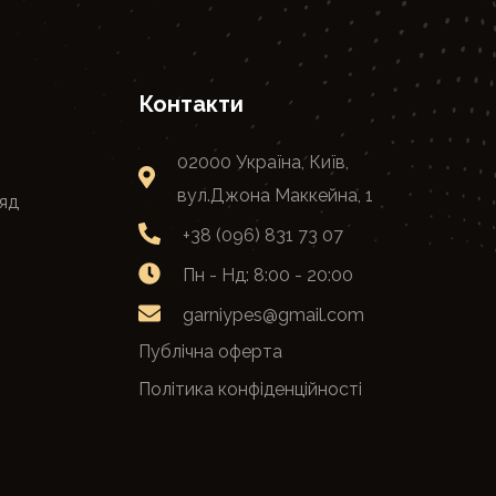
Контакти
02000 Україна, Київ,
вул.Джона Маккейна, 1
яд
+38 (096) 831 73 07
Пн - Нд: 8:00 - 20:00
garniypes@gmail.com
Публічна оферта
Політика конфіденційності