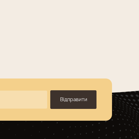
Відправити