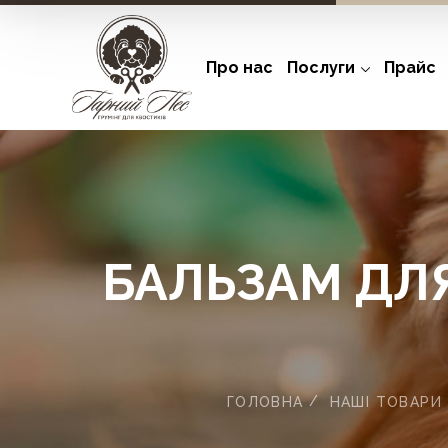
Про нас
Послуги
Прайс
БАЛЬЗАМ ДЛЯ
ГОЛОВНА
НАШІ ТОВАРИ