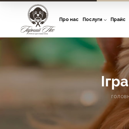
Про нас
Послуги
Прайс
Ігр
ГОЛОВ