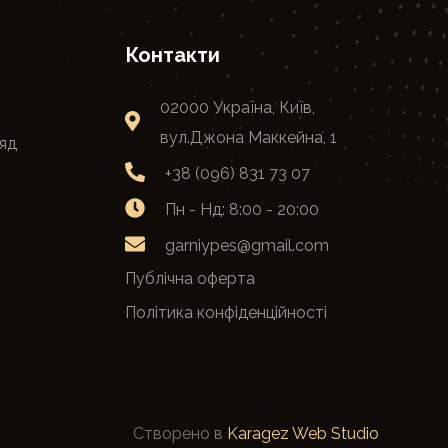
Контакти
02000 Україна, Київ,
вул.Джона Маккейна, 1
яд
+38 (096) 831 73 07
Пн - Нд: 8:00 - 20:00
garniypes@gmail.com
Публічна оферта
Політика конфіденційності
Створено в
Karagez Web Studio