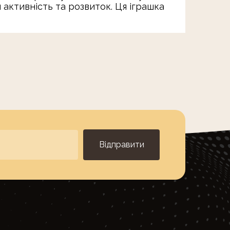
 активність та розвиток. Ця іграшка
Відправити