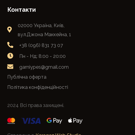
Контакти
02000 Україна, Київ,
вул.Джона Маккейна, 1
+38 (096) 831 73 07
Пн - Нд: 8:00 - 20:00
garniypes@gmail.com
Публічна оферта
Політика конфіденційності
2024 Всі права захищені.