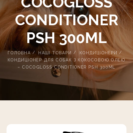
СОСОGLOSS
CONDITIONER
PSH 300ML
ГОЛОВНА
НАШІ ТОВАРИ
КОНДИЦІОНЕРИ
КОНДИЦІОНЕР ДЛЯ СОБАК З КОКОСОВОЮ ОЛЕЮ
– СОСОGLOSS CONDITIONER PSH 300ML