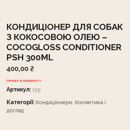
КОНДИЦІОНЕР ДЛЯ СОБАК
З КОКОСОВОЮ ОЛЕЮ –
СОСОGLOSS CONDITIONER
PSH 300ML
400,00
₴
Немає в наявності
Артикул:
159
Категорії:
Кондиціонери
,
Косметика і
догляд