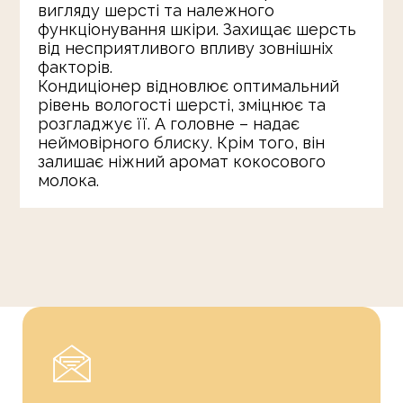
вигляду шерсті та належного
функціонування шкіри. Захищає шерсть
від несприятливого впливу зовнішніх
факторів.
Кондиціонер відновлює оптимальний
рівень вологості шерсті, зміцнює та
розгладжує її. А головне – надає
неймовірного блиску. Крім того, він
залишає ніжний аромат кокосового
молока.