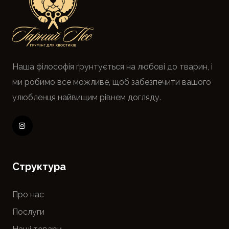
Наша філософія ґрунтується на любові до тварин, і
ми робимо все можливе, щоб забезпечити вашого
улюбленця найвищим рівнем догляду.
Cтруктура
Про нас
Послуги