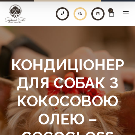
0
КОНДИЦІОНЕР
ДЛЯ СОБАК З
КОКОСОВОЮ
ОЛЕЮ –