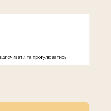
відпочивати та прогулюватись.