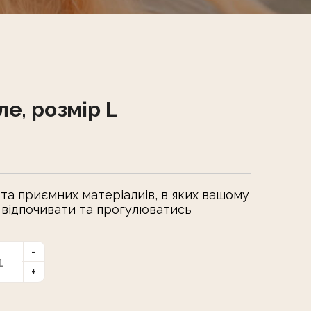
ле, розмір L
 та приємних матеріалиів, в яких вашому
відпочивати та прогулюватись