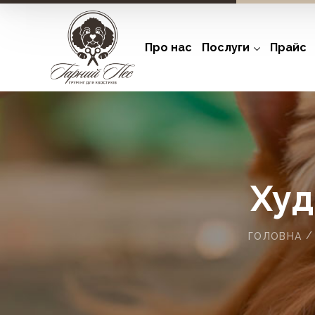
Про нас
Послуги
Прайс
Худ
ГОЛОВНА