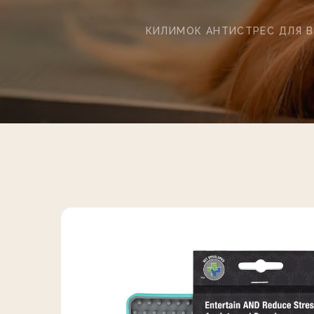
КИЛИМОК АНТИСТРЕС ДЛЯ В