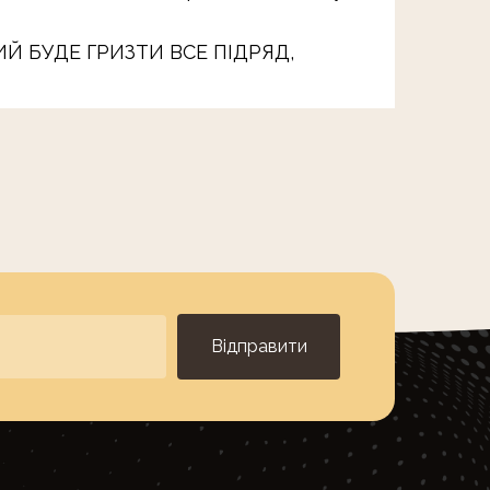
Й БУДЕ ГРИЗТИ ВСЕ ПІДРЯД,
Відправити