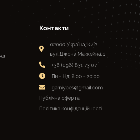
Контакти
02000 Україна, Київ,
вул.Джона Маккейна, 1
яд
+38 (096) 831 73 07
Пн - Нд: 8:00 - 20:00
garniypes@gmail.com
Публічна оферта
Політика конфіденційності