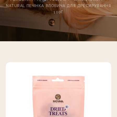
NATURAL ПЕЧІНКА ЯЛОВИЧА ДЛЯ ДРЕСИРУВАННЯ
100Г