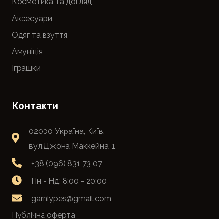
Косметика та догляд
Аксесуари
Одяг та взуття
Амуніція
Іграшки
Контакти
02000 Україна, Київ,
вул.Джона Маккейна, 1
+38 (096) 831 73 07
Пн - Нд: 8:00 - 20:00
garniypes@gmail.com
Публічна оферта