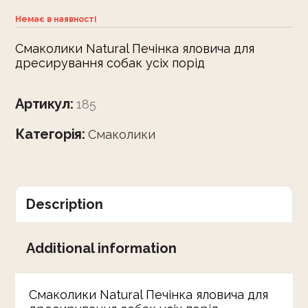
Немає в наявності
Смаколики Natural Печінка яловича для
дресирування собак усіх порід
Артикул:
185
Категорія:
Смаколики
Description
Additional information
Смаколики Natural Печінка яловича для