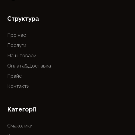
Cтруктура
Про нас
Послуги
Наші товари
Оплата&Доставка
Прайс
Контакти
Категорії
Смаколики