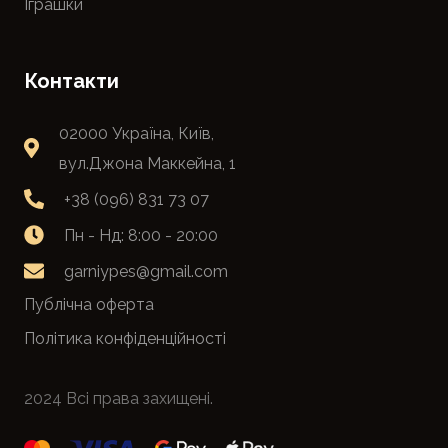
Іграшки
Контакти
02000 Україна, Київ,
вул.Джона Маккейна, 1
+38 (096) 831 73 07
Пн - Нд: 8:00 - 20:00
garniypes@gmail.com
Публічна оферта
Політика конфіденційності
2024 Всі права захищені.