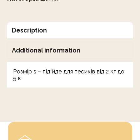
Description
Additional information
Розмір s – підійде для песиків від 2 кг до
5 к