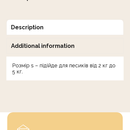
Description
Additional information
Розмір s – підійде для песиків від 2 кг до
5 кг.