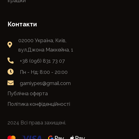
Іграшки
Контакти
02000 Україна, Київ,
вул.Джона Маккейна, 1
+38 (096) 831 73 07
Пн - Нд: 8:00 - 20:00
garniypes@gmail.com
Публічна оферта
Політика конфіденційності
2024 Всі права захищені.