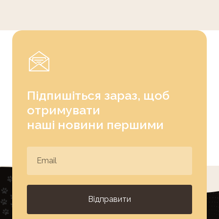
Підпишіться зараз, щоб
отримувати
наші новини першими
Відправити