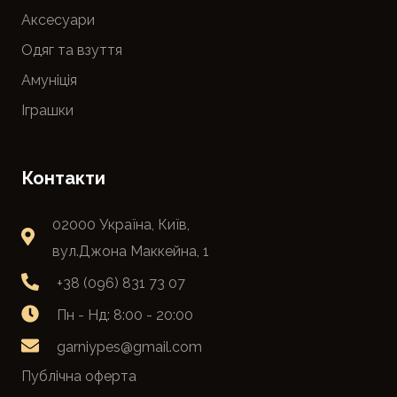
Аксесуари
Одяг та взуття
Амуніція
Іграшки
Контакти
02000 Україна, Київ,
вул.Джона Маккейна, 1
+38 (096) 831 73 07
Пн - Нд: 8:00 - 20:00
garniypes@gmail.com
Публічна оферта