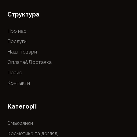
Cтруктура
Про нас
Послуги
Наші товари
Оплата&Доставка
Прайс
Контакти
Категорії
Смаколики
Косметика та догляд