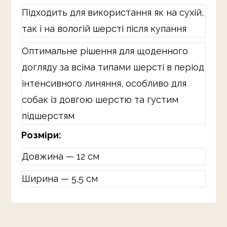
Підходить для використання як на сухій,
так і на вологій шерсті після купання
Оптимальне рішення для щоденного
догляду за всіма типами шерсті в період
інтенсивного линяння, особливо для
собак із довгою шерстю та густим
підшерстям
Розміри:
Довжина — 12 см
Ширина — 5,5 см