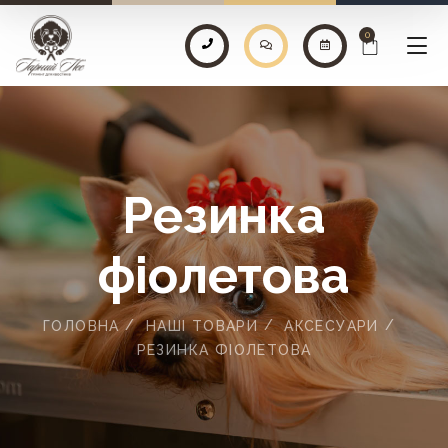
0
Резинка
фіолетова
ГОЛОВНА
НАШІ ТОВАРИ
АКСЕСУАРИ
РЕЗИНКА ФІОЛЕТОВА