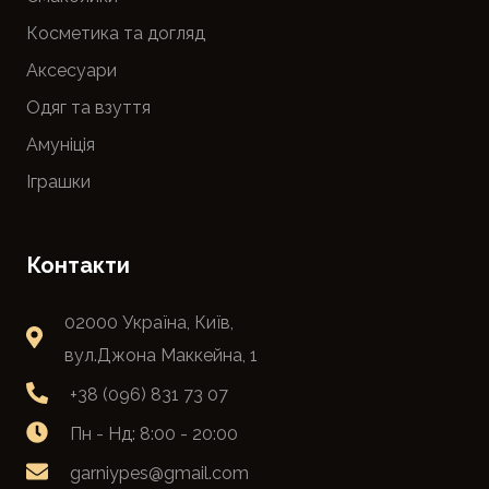
Косметика та догляд
Аксесуари
Одяг та взуття
Амуніція
Іграшки
Контакти
02000 Україна, Київ,
вул.Джона Маккейна, 1
+38 (096) 831 73 07
Пн - Нд: 8:00 - 20:00
garniypes@gmail.com