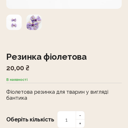
Резинка фіолетова
20,00
₴
В наявності
Фіолетова резинка для тварин у вигляді
бантика
Оберіть кількість