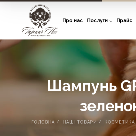
Про нас
Послуги
Прайс
Шампунь GRE
зеленою
ГОЛОВНА
НАШІ ТОВАРИ
КОСМЕТИКА 