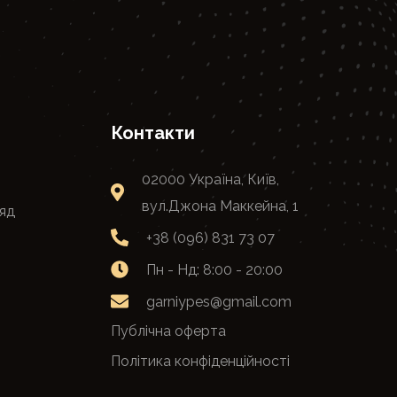
Контакти
02000 Україна, Київ,
вул.Джона Маккейна, 1
яд
+38 (096) 831 73 07
Пн - Нд: 8:00 - 20:00
garniypes@gmail.com
Публічна оферта
Політика конфіденційності