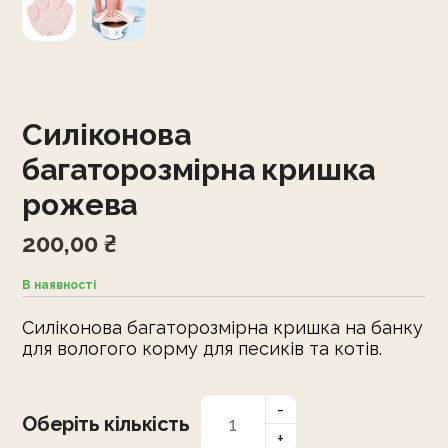
Силіконова
багаторозмірна кришка
рожева
200,00
₴
В наявності
Силіконова багаторозмірна кришка на банку
для вологого корму для песиків та котів.
Оберіть кількість