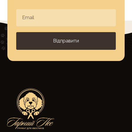
Відправити