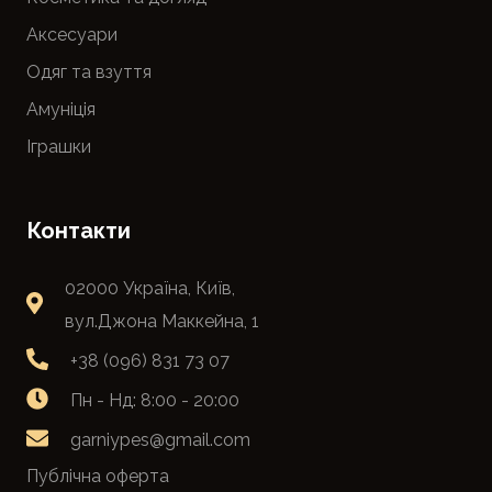
Аксесуари
Одяг та взуття
Амуніція
Іграшки
Контакти
02000 Україна, Київ,
вул.Джона Маккейна, 1
+38 (096) 831 73 07
Пн - Нд: 8:00 - 20:00
garniypes@gmail.com
Публічна оферта