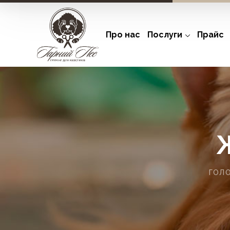
Про нас
Послуги
Прайс
ГОЛ