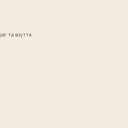
яг та взуття