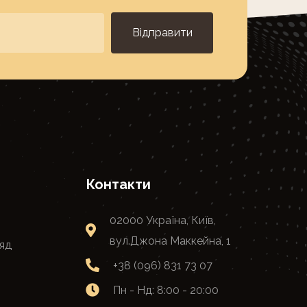
Відправити
Контакти
02000 Україна, Київ,
вул.Джона Маккейна, 1
яд
+38 (096) 831 73 07
Пн - Нд: 8:00 - 20:00