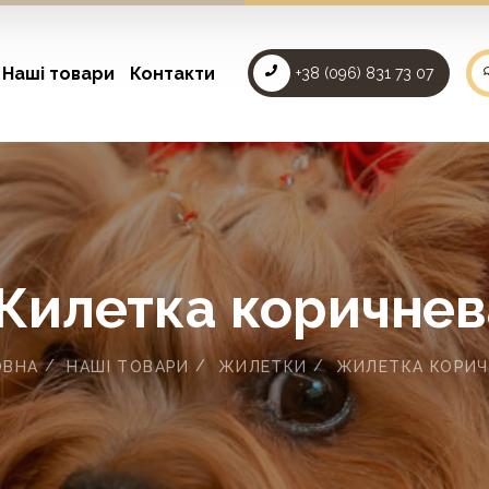
Наші товари
Контакти
+38 (096) 831 73 07
Жилетка коричнев
ОВНА
НАШІ ТОВАРИ
ЖИЛЕТКИ
ЖИЛЕТКА КОРИЧ