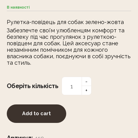
В наявності
Рулетка-повідець для собак зелено-жовта
Забезпечте своїм улюбленцям комфорт та
безпеку під час прогулянок з рулеткою-
повідцем для собак. Цей аксесуар стане
незамінним помічником для кожного
власника собаки, поєднуючи в собі зручність
та стиль.
Оберіть кількість
Add to cart