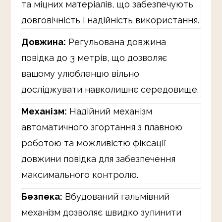
та міцних матеріалів, що забезпечують
довговічність і надійність використання.
Довжина:
Регульована довжина
повідка до 3 метрів, що дозволяє
вашому улюбленцю вільно
досліджувати навколишнє середовище.
Механізм:
Надійний механізм
автоматичного згортання з плавною
роботою та можливістю фіксації
довжини повідка для забезпечення
максимального контролю.
Безпека:
Вбудований гальмівний
механізм дозволяє швидко зупинити