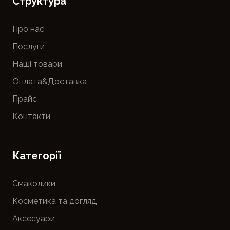
Cтруктура
Про нас
Послуги
Наші товари
Оплата&Доставка
Прайс
Контакти
Категорії
Смаколики
Косметика та догляд
Аксесуари