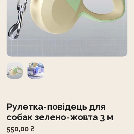
Рулетка-повідець для
собак зелено-жовта 3 м
550,00
₴