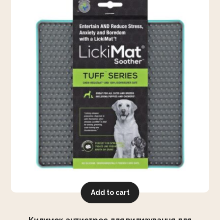
Add to cart