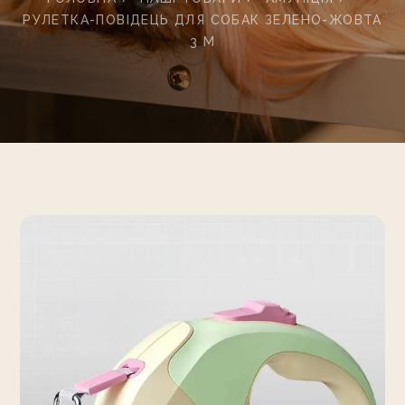
РУЛЕТКА-ПОВІДЕЦЬ ДЛЯ СОБАК ЗЕЛЕНО-ЖОВТА
3 М