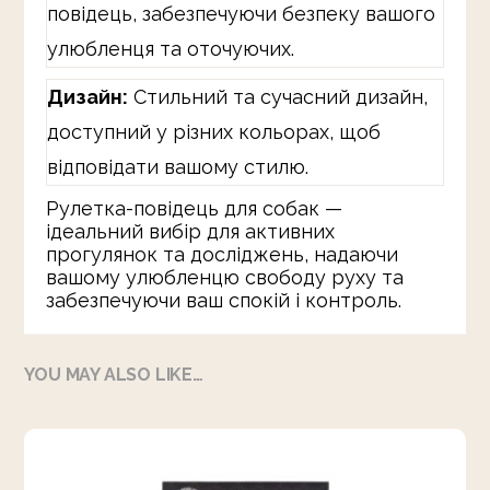
повідець, забезпечуючи безпеку вашого
улюбленця та оточуючих.
Дизайн:
Стильний та сучасний дизайн,
доступний у різних кольорах, щоб
відповідати вашому стилю.
Рулетка-повідець для собак —
ідеальний вибір для активних
прогулянок та досліджень, надаючи
вашому улюбленцю свободу руху та
забезпечуючи ваш спокій і контроль.
YOU MAY ALSO LIKE…