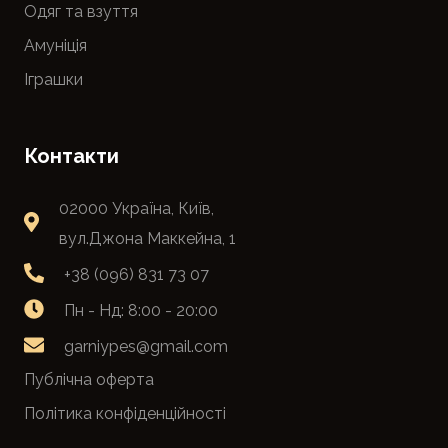
Одяг та взуття
Амуніція
Іграшки
Контакти
02000 Україна, Київ,
вул.Джона Маккейна, 1
+38 (096) 831 73 07
Пн - Нд: 8:00 - 20:00
garniypes@gmail.com
Публічна оферта
Політика конфіденційності